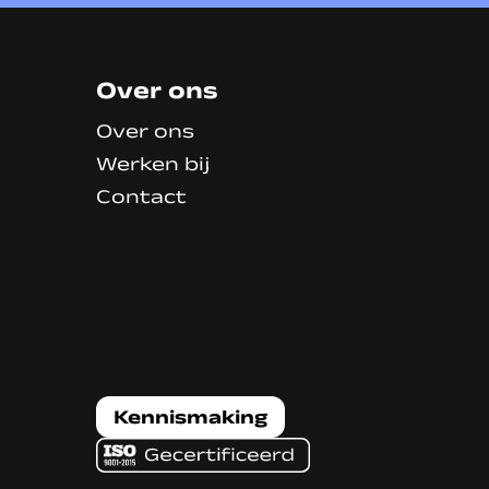
Over ons
Over ons
Werken bij
Contact
Kennismaking