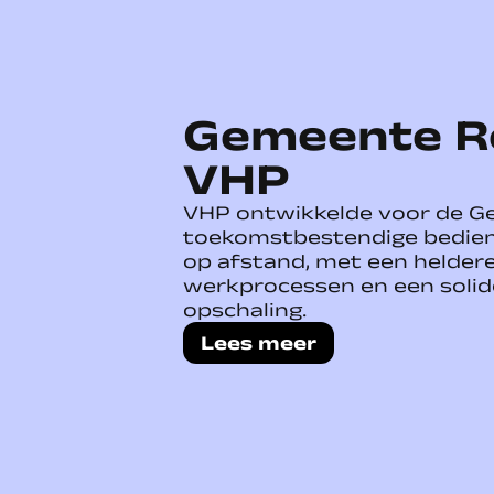
Gemeente R
VHP
VHP ontwikkelde voor de 
toekomstbestendige bedien
op afstand, met een heldere
werkprocessen en een solid
opschaling.
Lees meer