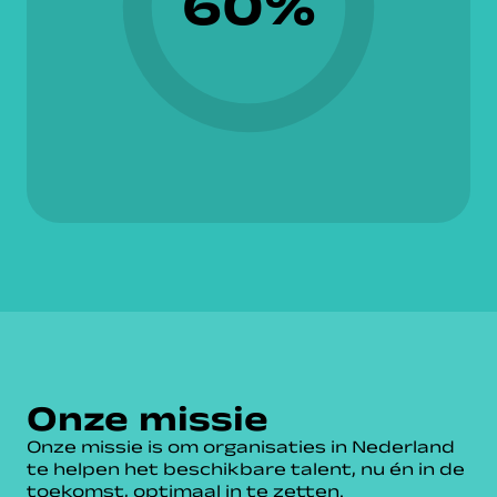
60%
Onze missie
Onze missie is om organisaties in Nederland
te helpen het beschikbare talent, nu én in de
toekomst, optimaal in te zetten.