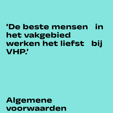
‘De beste mensen in
het vakgebied
werken het liefst bij
VHP.’
Algemene
voorwaarden