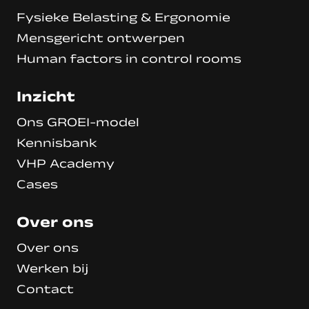
Fysieke Belasting & Ergonomie
Mensgericht ontwerpen
Human factors in control rooms
Inzicht
Ons GROEI-model
Kennisbank
VHP Academy
Cases
Over ons
Over ons
Werken bij
Contact