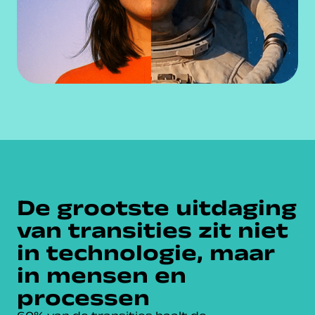
De grootste uitdaging
van transities zit niet
in technologie, maar
in mensen en
processen