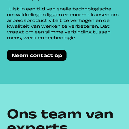
Juist in een tijd van snelle technologische
ontwikkelingen liggen er enorme kansen om
arbeidsproductiviteit te verhogen en de
kwaliteit van werken te verbeteren. Dat
vraagt om een slimme verbinding tussen
mens, werk en technologie.
Neem contact op
Ons team van
experts