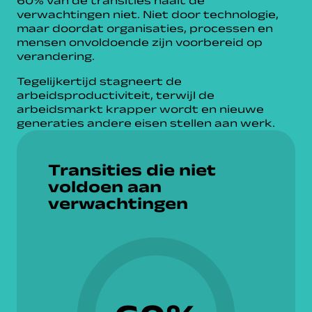
60% van de transities haalt de
verwachtingen niet. Niet door technologie,
maar doordat organisaties, processen en
mensen onvoldoende zijn voorbereid op
verandering.
Tegelijkertijd stagneert de
arbeidsproductiviteit, terwijl de
arbeidsmarkt krapper wordt en nieuwe
generaties andere eisen stellen aan werk.
Transities die niet
voldoen aan
verwachtingen