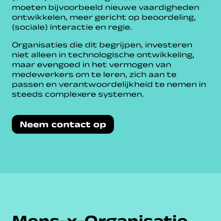
moeten bijvoorbeeld nieuwe vaardigheden
ontwikkelen, meer gericht op beoordeling,
(sociale) interactie en regie.
Organisaties die dit begrijpen, investeren
niet alleen in technologische ontwikkeling,
maar evengoed in het vermogen van
medewerkers om te leren, zich aan te
passen en verantwoordelijkheid te nemen in
steeds complexere systemen.
Neem contact op
Mens-x-Organisatie