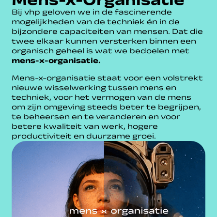
Bij vhp geloven we in de fascinerende
mogelijkheden van de techniek én in de
bijzondere capaciteiten van mensen. Dat die
twee elkaar kunnen versterken binnen een
organisch geheel is wat we bedoelen met
mens-x-organisatie.
Mens-x-organisatie staat voor een volstrekt
nieuwe wisselwerking tussen mens en
techniek, voor het vermogen van de mens
om zijn omgeving steeds beter te begrijpen,
te beheersen en te veranderen en voor
betere kwaliteit van werk, hogere
productiviteit en duurzame groei.