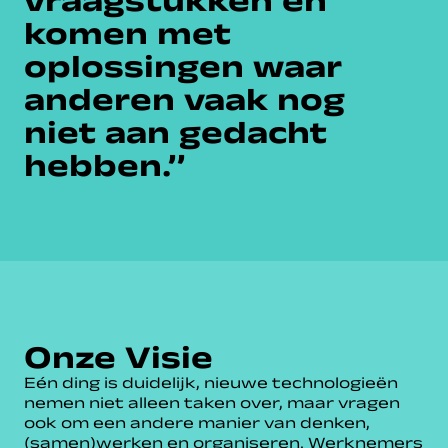
komen met
oplossingen waar
anderen vaak nog
niet aan gedacht
hebben.’’
Onze Visie
Eén ding is duidelijk, nieuwe technologieën
nemen niet alleen taken over, maar vragen
ook om een andere manier van denken,
(samen)werken en organiseren. Werknemers