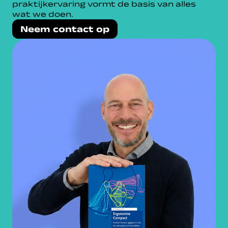
praktijkervaring vormt de basis van alles
wat we doen.
Neem contact op