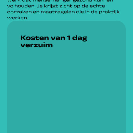
volhouden. Je krijgt zicht op de echte
oorzaken en maatregelen die in de praktijk
werken.
Kosten van 1 dag
verzuim