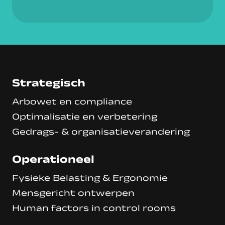
Strategisch
Arbowet en compliance
Optimalisatie en verbetering
Gedrags- & organisatieverandering
Operationeel
Fysieke Belasting & Ergonomie
Mensgericht ontwerpen
Human factors in control rooms