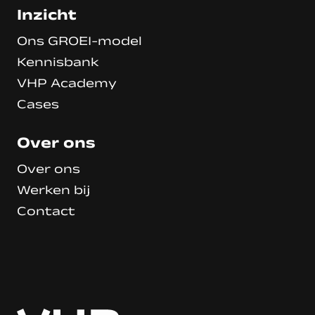
Inzicht
Ons GROEI-model
Kennisbank
VHP Academy
Cases
Over ons
Over ons
Werken bij
Contact