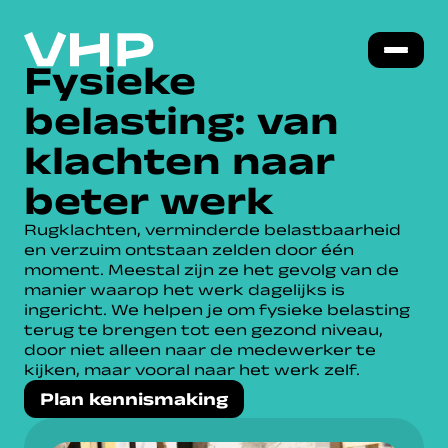
Fysieke
belasting: van
klachten naar
beter werk
Rugklachten, verminderde belastbaarheid
en verzuim ontstaan zelden door één
moment. Meestal zijn ze het gevolg van de
manier waarop het werk dagelijks is
ingericht. We helpen je om fysieke belasting
terug te brengen tot een gezond niveau,
door niet alleen naar de medewerker te
kijken, maar vooral naar het werk zelf.
Plan kennismaking