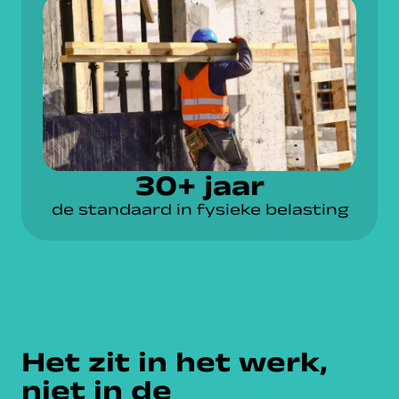
30+ jaar
de standaard in fysieke belasting
Het zit in het werk,
niet in de