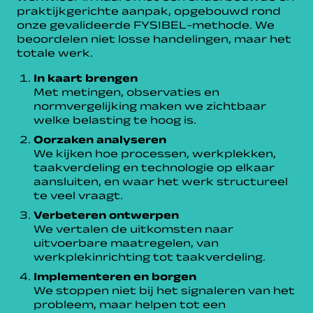
praktijkgerichte aanpak, opgebouwd rond
onze gevalideerde FYSIBEL-methode. We
beoordelen niet losse handelingen, maar het
totale werk.
In kaart brengen
Met metingen, observaties en
normvergelijking maken we zichtbaar
welke belasting te hoog is.
Oorzaken analyseren
We kijken hoe processen, werkplekken,
taakverdeling en technologie op elkaar
aansluiten, en waar het werk structureel
te veel vraagt.
Verbeteren ontwerpen
We vertalen de uitkomsten naar
uitvoerbare maatregelen, van
werkplekinrichting tot taakverdeling.
Implementeren en borgen
We stoppen niet bij het signaleren van het
probleem, maar helpen tot een