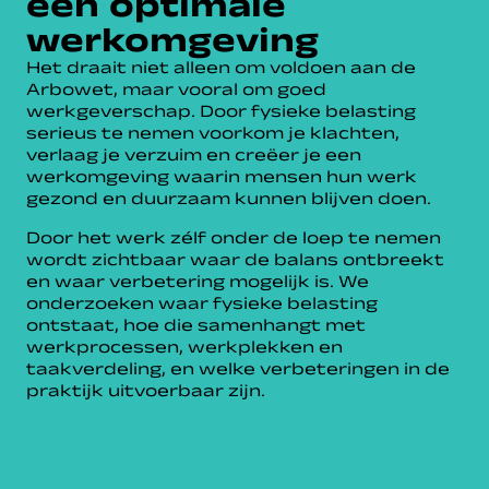
een optimale
werkomgeving
Het draait niet alleen om voldoen aan de
Arbowet, maar vooral om goed
werkgeverschap. Door fysieke belasting
serieus te nemen voorkom je klachten,
verlaag je verzuim en creëer je een
werkomgeving waarin mensen hun werk
gezond en duurzaam kunnen blijven doen.
Door het werk zélf onder de loep te nemen
wordt zichtbaar waar de balans ontbreekt
en waar verbetering mogelijk is. We
onderzoeken waar fysieke belasting
ontstaat, hoe die samenhangt met
werkprocessen, werkplekken en
taakverdeling, en welke verbeteringen in de
praktijk uitvoerbaar zijn.