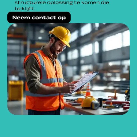
structurele oplossing te komen die
beklijft.
Neem contact op