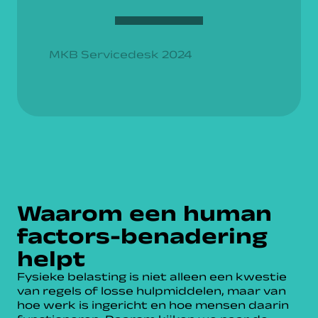
€ 450,-
MKB Servicedesk 2024
Waarom een human
factors-benadering
helpt
Fysieke belasting is niet alleen een kwestie
van regels of losse hulpmiddelen, maar van
hoe werk is ingericht en hoe mensen daarin