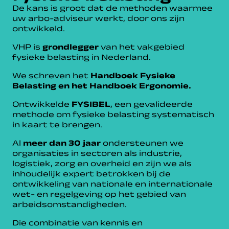
De kans is groot dat de methoden waarmee
uw arbo-adviseur werkt, door ons zijn
ontwikkeld.
VHP is
grondlegger
van het vakgebied
fysieke belasting in Nederland.
We schreven het
Handboek Fysieke
Belasting en het Handboek Ergonomie.
Ontwikkelde
FYSIBEL
, een gevalideerde
methode om fysieke belasting systematisch
in kaart te brengen.
Al
meer dan 30 jaar
ondersteunen we
organisaties in sectoren als industrie,
logistiek, zorg en overheid en zijn we als
inhoudelijk expert betrokken bij de
ontwikkeling van nationale en internationale
wet- en regelgeving op het gebied van
arbeidsomstandigheden.
Die combinatie van kennis en