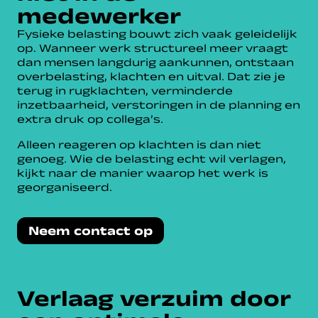
medewerker
Fysieke belasting bouwt zich vaak geleidelijk
op. Wanneer werk structureel meer vraagt
dan mensen langdurig aankunnen, ontstaan
overbelasting, klachten en uitval. Dat zie je
terug in rugklachten, verminderde
inzetbaarheid, verstoringen in de planning en
extra druk op collega’s.
Alleen reageren op klachten is dan niet
genoeg. Wie de belasting echt wil verlagen,
kijkt naar de manier waarop het werk is
georganiseerd.
Neem contact op
Verlaag verzuim door