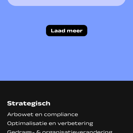
Laad meer
Strategisch
Arbowet en compliance
Optimalisatie en verbetering
Gedrags- & organisatieverandering