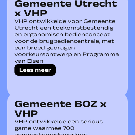
Gemeente Utrecht
x VHP
VHP ontwikkelde voor Gemeente
Utrecht een toekomstbestendig
en ergonomisch bedienconcept
voor de brugbediencentrale, met
een breed gedragen
voorkeursontwerp en Programma
van Eisen
Lees meer
Gemeente BOZ x
VHP
VHP ontwikkelde een serious
game waarmee 700
gemeentemedewerkers