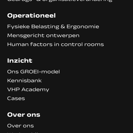
Operationeel
Fysieke Belasting & Ergonomie
Mensgericht ontwerpen
Human factors in control rooms
Inzicht
Ons GROEI-model
Kennisbank
VHP Academy
Cases
Over ons
Over ons