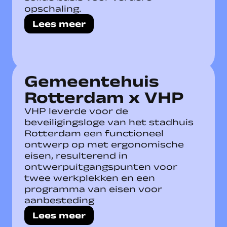
opschaling.
Lees meer
Gemeentehuis
Rotterdam x VHP
VHP leverde voor de
beveiligingsloge van het stadhuis
Rotterdam een functioneel
ontwerp op met ergonomische
eisen, resulterend in
ontwerpuitgangspunten voor
twee werkplekken en een
programma van eisen voor
aanbesteding
Lees meer