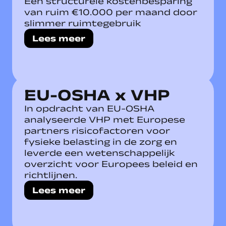
Een structurele kostenbesparing
van ruim €10.000 per maand door
slimmer ruimtegebruik
Lees meer
EU-OSHA x VHP
In opdracht van EU-OSHA
analyseerde VHP met Europese
partners risicofactoren voor
fysieke belasting in de zorg en
leverde een wetenschappelijk
overzicht voor Europees beleid en
richtlijnen.
Lees meer