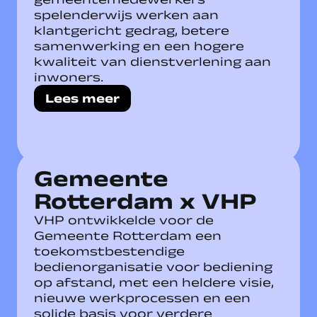
spelenderwijs werken aan
klantgericht gedrag, betere
samenwerking en een hogere
kwaliteit van dienstverlening aan
inwoners.
Lees meer
Gemeente
Rotterdam x VHP
VHP ontwikkelde voor de
Gemeente Rotterdam een
toekomstbestendige
bedienorganisatie voor bediening
op afstand, met een heldere visie,
nieuwe werkprocessen en een
solide basis voor verdere