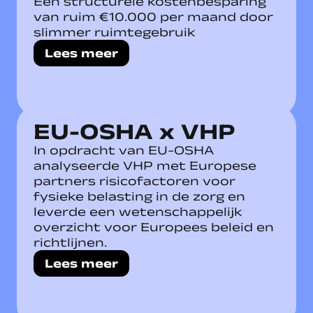
Een structurele kostenbesparing
van ruim €10.000 per maand door
slimmer ruimtegebruik
Lees meer
EU-OSHA x VHP
In opdracht van EU-OSHA
analyseerde VHP met Europese
partners risicofactoren voor
fysieke belasting in de zorg en
leverde een wetenschappelijk
overzicht voor Europees beleid en
richtlijnen.
Lees meer