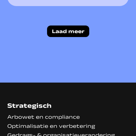
Laad meer
Strategisch
Arbowet en compliance
Optimalisatie en verbetering
Gedrags- & organisatieverandering