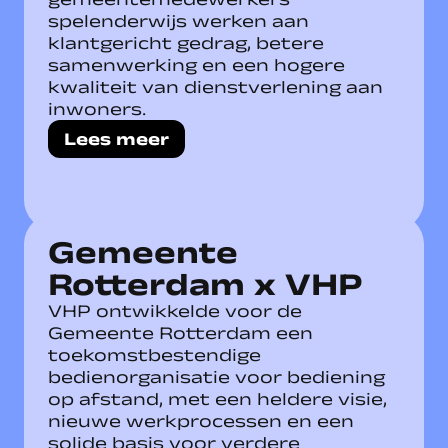
spelenderwijs werken aan
klantgericht gedrag, betere
samenwerking en een hogere
kwaliteit van dienstverlening aan
inwoners.
Lees meer
Gemeente
Rotterdam x VHP
VHP ontwikkelde voor de
Gemeente Rotterdam een
toekomstbestendige
bedienorganisatie voor bediening
op afstand, met een heldere visie,
nieuwe werkprocessen en een
solide basis voor verdere