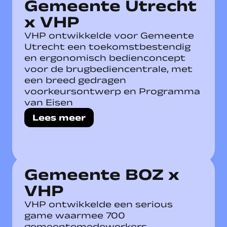
Gemeente Utrecht
x VHP
VHP ontwikkelde voor Gemeente
Utrecht een toekomstbestendig
en ergonomisch bedienconcept
voor de brugbediencentrale, met
een breed gedragen
voorkeursontwerp en Programma
van Eisen
Lees meer
Gemeente BOZ x
VHP
VHP ontwikkelde een serious
game waarmee 700
gemeentemedewerkers