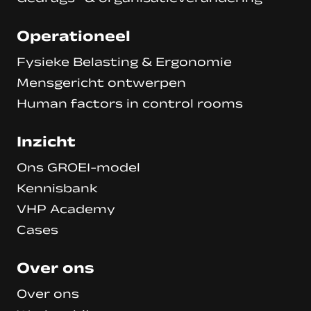
Operationeel
Fysieke Belasting & Ergonomie
Mensgericht ontwerpen
Human factors in control rooms
Inzicht
Ons GROEI-model
Kennisbank
VHP Academy
Cases
Over ons
Over ons