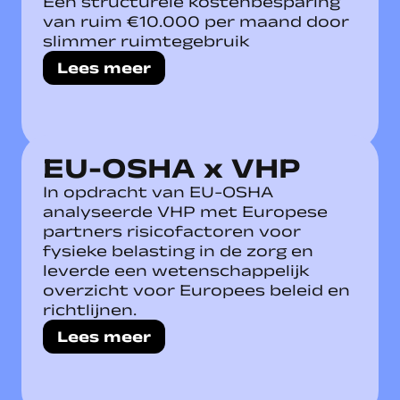
Een structurele kostenbesparing
van ruim €10.000 per maand door
slimmer ruimtegebruik
Lees meer
EU-OSHA x VHP
In opdracht van EU-OSHA
analyseerde VHP met Europese
partners risicofactoren voor
fysieke belasting in de zorg en
leverde een wetenschappelijk
overzicht voor Europees beleid en
richtlijnen.
Lees meer