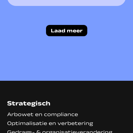
Laad meer
Strategisch
Arbowet en compliance
Optimalisatie en verbetering
Gedrags- & organisatieverandering