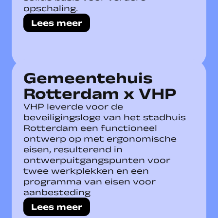
opschaling.
Lees meer
Gemeentehuis
Rotterdam x VHP
VHP leverde voor de
beveiligingsloge van het stadhuis
Rotterdam een functioneel
ontwerp op met ergonomische
eisen, resulterend in
ontwerpuitgangspunten voor
twee werkplekken en een
programma van eisen voor
aanbesteding
Lees meer