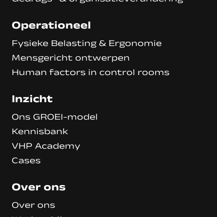
Operationeel
Fysieke Belasting & Ergonomie
Mensgericht ontwerpen
Human factors in control rooms
Inzicht
Ons GROEI-model
Kennisbank
VHP Academy
Cases
Over ons
Over ons