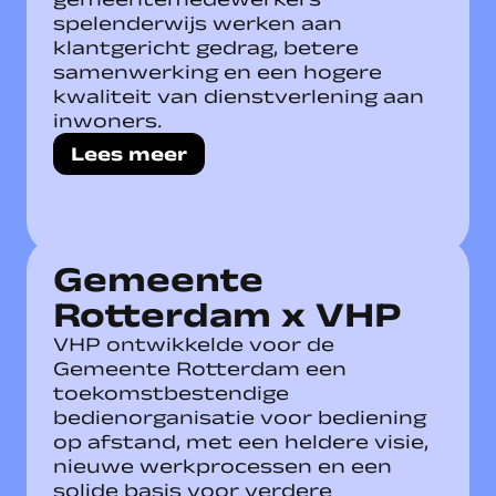
spelenderwijs werken aan
klantgericht gedrag, betere
samenwerking en een hogere
kwaliteit van dienstverlening aan
inwoners.
Lees meer
Gemeente
Rotterdam x VHP
VHP ontwikkelde voor de
Gemeente Rotterdam een
toekomstbestendige
bedienorganisatie voor bediening
op afstand, met een heldere visie,
nieuwe werkprocessen en een
solide basis voor verdere