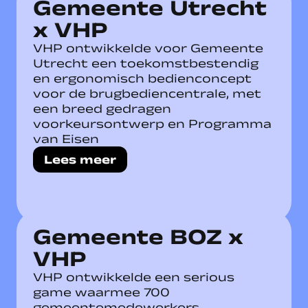
Gemeente Utrecht
x VHP
VHP ontwikkelde voor Gemeente
Utrecht een toekomstbestendig
en ergonomisch bedienconcept
voor de brugbediencentrale, met
een breed gedragen
voorkeursontwerp en Programma
van Eisen
Lees meer
Gemeente BOZ x
VHP
VHP ontwikkelde een serious
game waarmee 700
gemeentemedewerkers