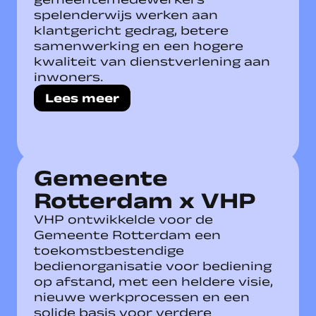
spelenderwijs werken aan
klantgericht gedrag, betere
samenwerking en een hogere
kwaliteit van dienstverlening aan
inwoners.
Lees meer
Gemeente
Rotterdam x VHP
VHP ontwikkelde voor de
Gemeente Rotterdam een
toekomstbestendige
bedienorganisatie voor bediening
op afstand, met een heldere visie,
nieuwe werkprocessen en een
solide basis voor verdere