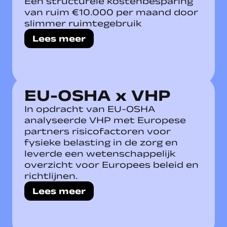
Een structurele kostenbesparing
van ruim €10.000 per maand door
slimmer ruimtegebruik
Lees meer
EU-OSHA x VHP
In opdracht van EU-OSHA
analyseerde VHP met Europese
partners risicofactoren voor
fysieke belasting in de zorg en
leverde een wetenschappelijk
overzicht voor Europees beleid en
richtlijnen.
Lees meer