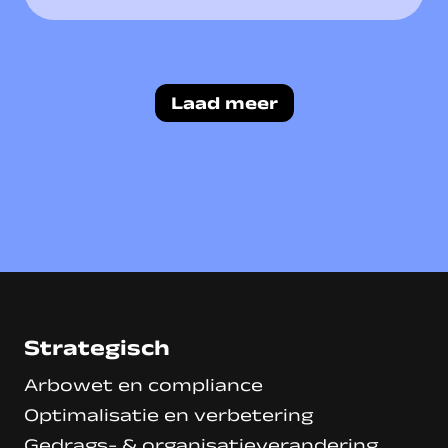
Laad meer
Strategisch
Arbowet en compliance
Optimalisatie en verbetering
Gedrags- & organisatieverandering