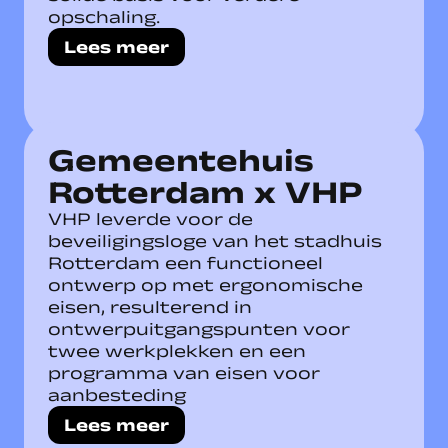
opschaling.
Lees meer
Gemeentehuis
Rotterdam x VHP
VHP leverde voor de
beveiligingsloge van het stadhuis
Rotterdam een functioneel
ontwerp op met ergonomische
eisen, resulterend in
ontwerpuitgangspunten voor
twee werkplekken en een
programma van eisen voor
aanbesteding
Lees meer