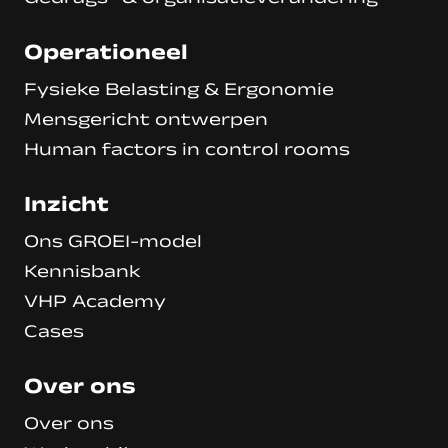
Operationeel
Fysieke Belasting & Ergonomie
Mensgericht ontwerpen
Human factors in control rooms
Inzicht
Ons GROEI-model
Kennisbank
VHP Academy
Cases
Over ons
Over ons