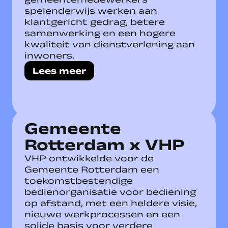
spelenderwijs werken aan
klantgericht gedrag, betere
samenwerking en een hogere
kwaliteit van dienstverlening aan
inwoners.
Lees meer
Gemeente
Rotterdam x VHP
VHP ontwikkelde voor de
Gemeente Rotterdam een
toekomstbestendige
bedienorganisatie voor bediening
op afstand, met een heldere visie,
nieuwe werkprocessen en een
solide basis voor verdere