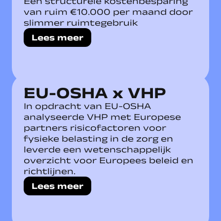
Een structurele kostenbesparing
van ruim €10.000 per maand door
slimmer ruimtegebruik
Lees meer
EU-OSHA x VHP
In opdracht van EU-OSHA
analyseerde VHP met Europese
partners risicofactoren voor
fysieke belasting in de zorg en
leverde een wetenschappelijk
overzicht voor Europees beleid en
richtlijnen.
Lees meer