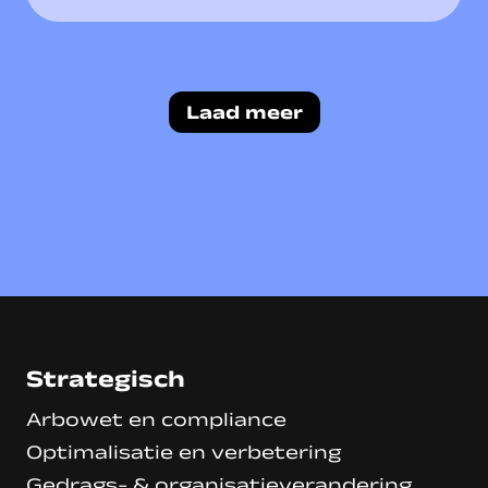
Laad meer
Strategisch
Arbowet en compliance
Optimalisatie en verbetering
Gedrags- & organisatieverandering