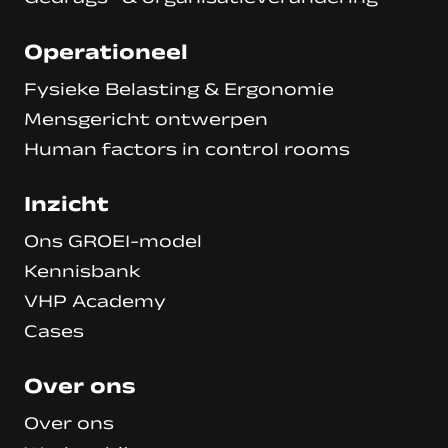
Operationeel
Fysieke Belasting & Ergonomie
Mensgericht ontwerpen
Human factors in control rooms
Inzicht
Ons GROEI-model
Kennisbank
VHP Academy
Cases
Over ons
Over ons