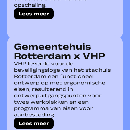
opschaling.
Lees meer
Gemeentehuis
Rotterdam x VHP
VHP leverde voor de
beveiligingsloge van het stadhuis
Rotterdam een functioneel
ontwerp op met ergonomische
eisen, resulterend in
ontwerpuitgangspunten voor
twee werkplekken en een
programma van eisen voor
aanbesteding
Lees meer