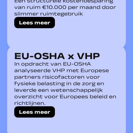
Een structurele kostenbesparing
van ruim €10.000 per maand door
slimmer ruimtegebruik
Lees meer
EU-OSHA x VHP
In opdracht van EU-OSHA
analyseerde VHP met Europese
partners risicofactoren voor
fysieke belasting in de zorg en
leverde een wetenschappelijk
overzicht voor Europees beleid en
richtlijnen.
Lees meer