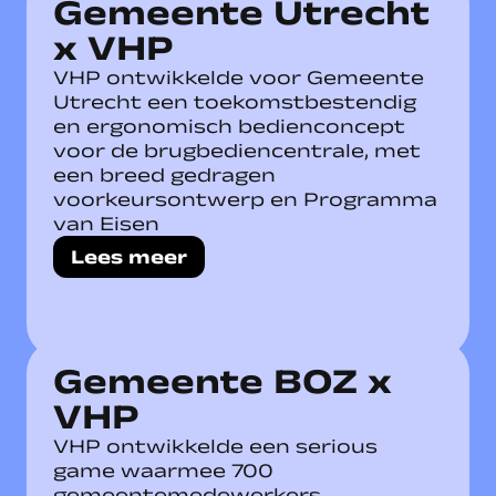
Gemeente Utrecht
x VHP
VHP ontwikkelde voor Gemeente
Utrecht een toekomstbestendig
en ergonomisch bedienconcept
voor de brugbediencentrale, met
een breed gedragen
voorkeursontwerp en Programma
van Eisen
Lees meer
Gemeente BOZ x
VHP
VHP ontwikkelde een serious
game waarmee 700
gemeentemedewerkers