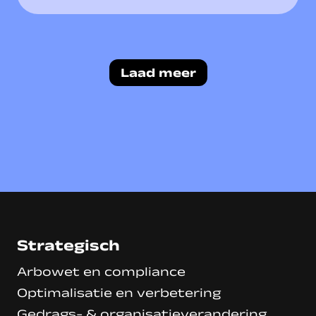
Laad meer
Strategisch
Arbowet en compliance
Optimalisatie en verbetering
Gedrags- & organisatieverandering