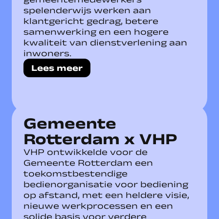
spelenderwijs werken aan
klantgericht gedrag, betere
samenwerking en een hogere
kwaliteit van dienstverlening aan
inwoners.
Lees meer
Gemeente
Rotterdam x VHP
VHP ontwikkelde voor de
Gemeente Rotterdam een
toekomstbestendige
bedienorganisatie voor bediening
op afstand, met een heldere visie,
nieuwe werkprocessen en een
solide basis voor verdere