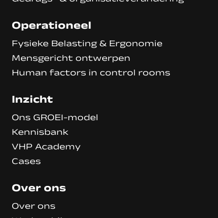
Operationeel
Fysieke Belasting & Ergonomie
Mensgericht ontwerpen
Human factors in control rooms
Inzicht
Ons GROEI-model
Kennisbank
VHP Academy
Cases
Over ons
Over ons