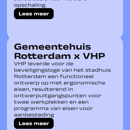
opschaling.
Lees meer
Gemeentehuis
Rotterdam x VHP
VHP leverde voor de
beveiligingsloge van het stadhuis
Rotterdam een functioneel
ontwerp op met ergonomische
eisen, resulterend in
ontwerpuitgangspunten voor
twee werkplekken en een
programma van eisen voor
aanbesteding
Lees meer